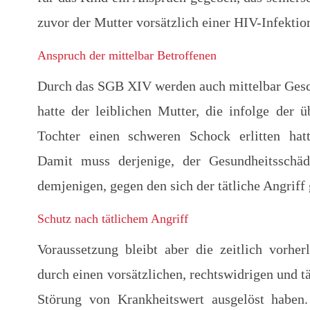
zuvor der Mutter vorsätzlich einer HIV-Infektio
Anspruch der mittelbar Betroffenen
Durch das SGB XIV werden auch mittelbar Gesch
hatte der leiblichen Mutter, die infolge der
Tochter einen schweren Schock erlitten hatt
Damit muss derjenige, der Gesundheitsschäde
demjenigen, gegen den sich der tätliche Angriff 
Schutz nach tätlichem Angriff
Voraussetzung bleibt aber die zeitlich vorhe
durch einen vorsätzlichen, rechtswidrigen und t
Störung von Krankheitswert ausgelöst haben.