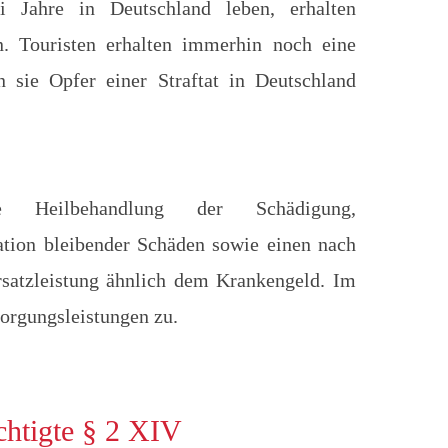
i Jahre in Deutschland leben, erhalten
. Touristen erhalten immerhin noch eine
 sie Opfer einer Straftat in Deutschland
e Heilbehandlung der Schädigung,
ion bleibender Schäden sowie einen nach
atzleistung ähnlich dem Krankengeld. Im
sorgungsleistungen zu.
chtigte § 2 XIV