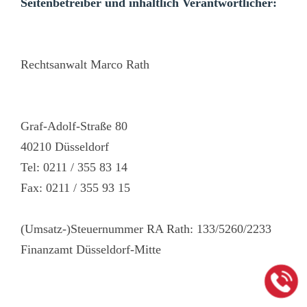
Seitenbetreiber und inhaltlich Verantwortlicher:
Rechtsanwalt Marco Rath
Graf-Adolf-Straße 80
40210 Düsseldorf
Tel: 0211 / 355 83 14
Fax: 0211 / 355 93 15
(Umsatz-)Steuernummer RA Rath: 133/5260/2233
Finanzamt Düsseldorf-Mitte