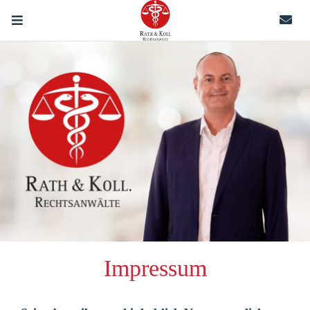
Impressum