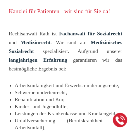
Kanzlei für Patienten - wir sind für Sie da!
Rechtsanwalt Rath ist
Fachanwalt für
Sozialrecht
und
Medizinrecht
. Wir sind auf
Medizinisches
Sozialrecht
spezialisiert. Aufgrund unserer
langjährigen Erfahrung
garantieren wir das
bestmögliche Ergebnis bei:
Arbeitsunfähigkeit und Erwerbsminderungsrente,
Schwerbehindertenrecht,
Rehabilitation und Kur,
Kinder- und Jugendhilfe,
Leistungen der Krankenkasse und Krankengeld,
Unfallversicherung (Berufskrankheit und
Arbeitsunfall),